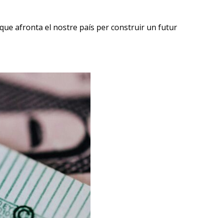
 que afronta el nostre país per construir un futur