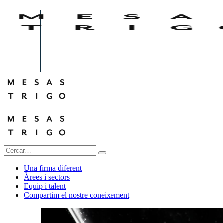
Una firma diferent
Àrees i sectors
Equip i talent
Compartim el nostre coneixement