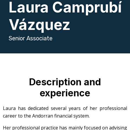
Laura Camprubí
Vázquez
Senior Associate
Description and
experience
Laura has dedicated several years of her professional
career to the Andorran financial system.
Her professional practice has mainly focused on advising