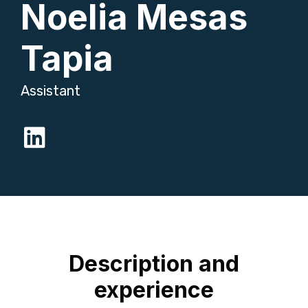
Noelia Mesas
Tapia
Assistant
Description and
experience