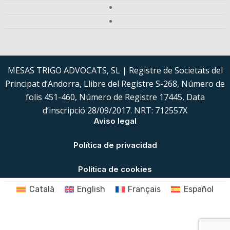
MESAS TRIGO ADVOCATS, SL | Registre de Societats del
Principat d’Andorra, Llibre del Registre S-268, Número de
folis 451-460, Número de Registre 17445, Data
d’inscripció 28/09/2017. NRT: 712557X
Aviso legal
Política de privacidad
Política de cookies
Català
English
Français
Español