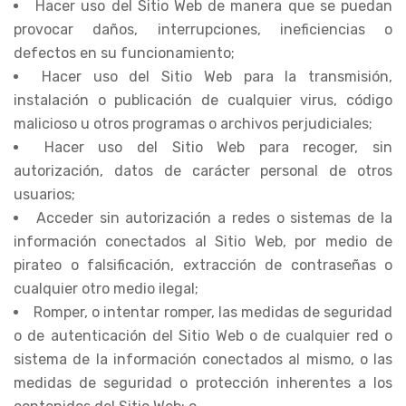
Hacer uso del Sitio Web de manera que se puedan
provocar daños, interrupciones, ineficiencias o
defectos en su funcionamiento;
Hacer uso del Sitio Web para la transmisión,
instalación o publicación de cualquier virus, código
malicioso u otros programas o archivos perjudiciales;
Hacer uso del Sitio Web para recoger, sin
autorización, datos de carácter personal de otros
usuarios;
Acceder sin autorización a redes o sistemas de la
información conectados al Sitio Web, por medio de
pirateo o falsificación, extracción de contraseñas o
cualquier otro medio ilegal;
Romper, o intentar romper, las medidas de seguridad
o de autenticación del Sitio Web o de cualquier red o
sistema de la información conectados al mismo, o las
medidas de seguridad o protección inherentes a los