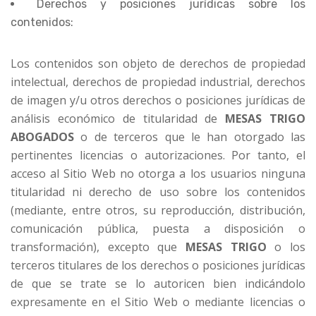
Derechos y posiciones jurídicas sobre los
contenidos:
Los contenidos son objeto de derechos de propiedad
intelectual, derechos de propiedad industrial, derechos
de imagen y/u otros derechos o posiciones jurídicas de
análisis económico de titularidad de
MESAS TRIGO
ABOGADOS
o de terceros que le han otorgado las
pertinentes licencias o autorizaciones. Por tanto, el
acceso al Sitio Web no otorga a los usuarios ninguna
titularidad ni derecho de uso sobre los contenidos
(mediante, entre otros, su reproducción, distribución,
comunicación pública, puesta a disposición o
transformación), excepto que
MESAS TRIGO
o los
terceros titulares de los derechos o posiciones jurídicas
de que se trate se lo autoricen bien indicándolo
expresamente en el Sitio Web o mediante licencias o