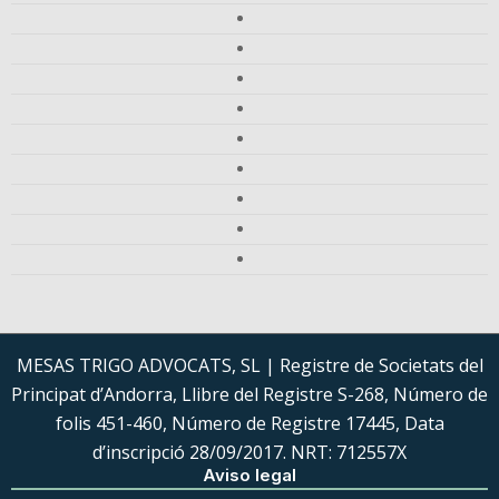
MESAS TRIGO ADVOCATS, SL | Registre de Societats del
Principat d’Andorra, Llibre del Registre S-268, Número de
folis 451-460, Número de Registre 17445, Data
d’inscripció 28/09/2017. NRT: 712557X
Aviso legal