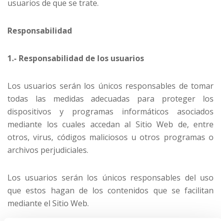
usuarios de que se trate.
Responsabilidad
1.- Responsabilidad de los usuarios
Los usuarios serán los únicos responsables de tomar
todas las medidas adecuadas para proteger los
dispositivos y programas informáticos asociados
mediante los cuales accedan al Sitio Web de, entre
otros, virus, códigos maliciosos u otros programas o
archivos perjudiciales.
Los usuarios serán los únicos responsables del uso
que estos hagan de los contenidos que se facilitan
mediante el Sitio Web.