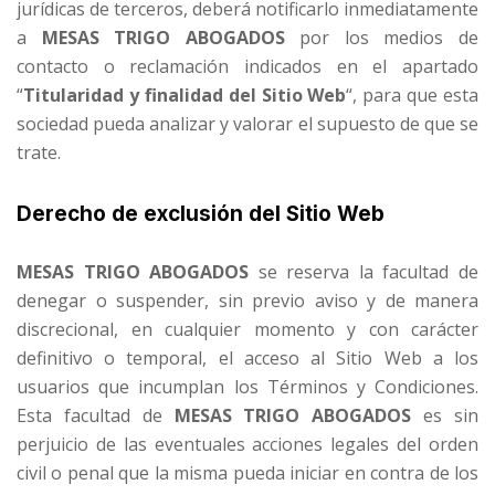
jurídicas de terceros, deberá notificarlo inmediatamente
a
MESAS TRIGO ABOGADOS
por los medios de
contacto o reclamación indicados en el apartado
“
Titularidad y finalidad del Sitio Web
“, para que esta
sociedad pueda analizar y valorar el supuesto de que se
trate.
Derecho de exclusión del Sitio Web
MESAS TRIGO ABOGADOS
se reserva la facultad de
denegar o suspender, sin previo aviso y de manera
discrecional, en cualquier momento y con carácter
definitivo o temporal, el acceso al Sitio Web a los
usuarios que incumplan los Términos y Condiciones.
Esta facultad de
MESAS TRIGO ABOGADOS
es sin
perjuicio de las eventuales acciones legales del orden
civil o penal que la misma pueda iniciar en contra de los