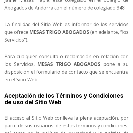
Jaime Mesas Tapia, está colegiado en el Colegio de
Abogados de Andorra con el número de colegiado 348.
La finalidad del Sitio Web es informar de los servicios
que ofrece
MESAS TRIGO ABOGADOS
(en adelante, “los
Servicios”).
Para cualquier consulta o reclamación en relación con
los Servicios,
MESAS TRIGO ABOGADOS
pone a su
disposición el formulario de contacto que se encuentra
en el Sitio Web.
Aceptación de los Términos y Condiciones
de uso del Sitio Web
El acceso al Sitio Web conlleva la plena aceptación, por
parte de sus usuarios, de estos términos y condiciones,