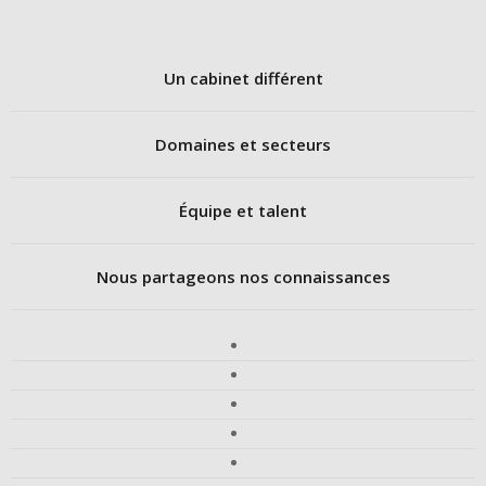
Un cabinet différent
Domaines et secteurs
Équipe et talent
Nous partageons nos connaissances