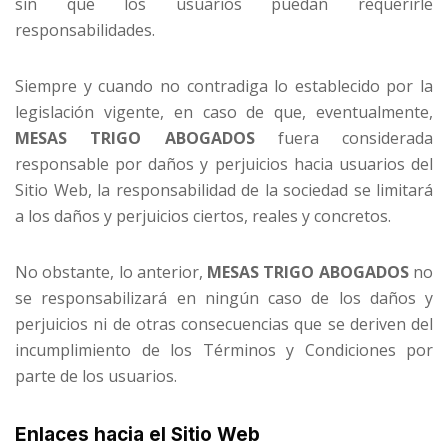
sin que los usuarios puedan requerirle
responsabilidades.
Siempre y cuando no contradiga lo establecido por la
legislación vigente, en caso de que, eventualmente,
MESAS TRIGO ABOGADOS
fuera considerada
responsable por daños y perjuicios hacia usuarios del
Sitio Web, la responsabilidad de la sociedad se limitará
a los daños y perjuicios ciertos, reales y concretos.
No obstante, lo anterior,
MESAS TRIGO ABOGADOS
no
se responsabilizará en ningún caso de los daños y
perjuicios ni de otras consecuencias que se deriven del
incumplimiento de los Términos y Condiciones por
parte de los usuarios.
Enlaces hacia el Sitio Web