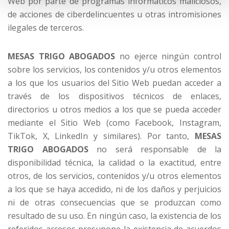
Web por parte de programas informáticos maliciosos,
de acciones de ciberdelincuentes u otras intromisiones
ilegales de terceros.
MESAS TRIGO ABOGADOS
no ejerce ningún control
sobre los servicios, los contenidos y/u otros elementos
a los que los usuarios del Sitio Web puedan acceder a
través de los dispositivos técnicos de enlaces,
directorios u otros medios a los que se pueda acceder
mediante el Sitio Web (como Facebook, Instagram,
TikTok, X, LinkedIn y similares). Por tanto,
MESAS
TRIGO ABOGADOS
no será responsable de la
disponibilidad técnica, la calidad o la exactitud, entre
otros, de los servicios, contenidos y/u otros elementos
a los que se haya accedido, ni de los daños y perjuicios
ni de otras consecuencias que se produzcan como
resultado de su uso. En ningún caso, la existencia de los