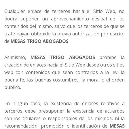
Cualquier enlace de terceros hacia el Sitio Web, no
podrá suponer un aprovechamiento desleal de los
contenidos del mismo, salvo que los terceros de que se
trate hayan obtenido la previa autorización por escrito
de
MESAS TRIGO ABOGADOS
.
Asimismo,
MESAS TRIGO ABOGADOS
prohíbe la
creación de enlaces hacia el Sitio Web desde otros sitios
web con contenidos que sean contrarios a la ley, la
buena fe, las buenas costumbres, la moral o el orden
público.
En ningún caso, la existencia de enlaces relativos a
terceros debe presuponer la existencia de acuerdos
con los titulares o responsables de los mismos, ni la
recomendación, promoción o identificación de
MESAS