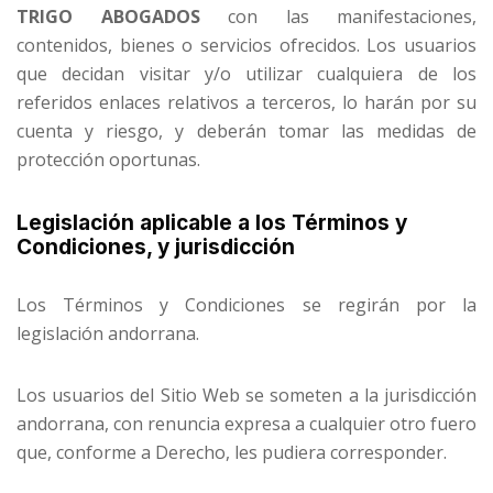
TRIGO ABOGADOS
con las manifestaciones,
contenidos, bienes o servicios ofrecidos. Los usuarios
que decidan visitar y/o utilizar cualquiera de los
referidos enlaces relativos a terceros, lo harán por su
cuenta y riesgo, y deberán tomar las medidas de
protección oportunas.
Legislación aplicable a los Términos y
Condiciones, y jurisdicción
Los Términos y Condiciones se regirán por la
legislación andorrana.
Los usuarios del Sitio Web se someten a la jurisdicción
andorrana, con renuncia expresa a cualquier otro fuero
que, conforme a Derecho, les pudiera corresponder.