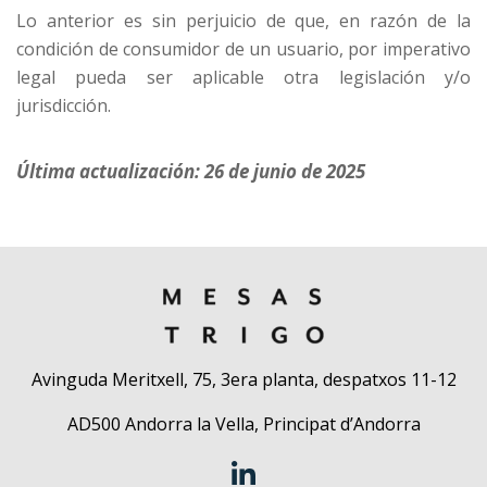
Lo anterior es sin perjuicio de que, en razón de la
condición de consumidor de un usuario, por imperativo
legal pueda ser aplicable otra legislación y/o
jurisdicción.
Última actualización: 26 de junio de 2025
Avinguda Meritxell, 75, 3era planta, despatxos 11-12
AD500 Andorra la Vella, Principat d’Andorra