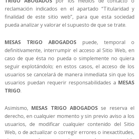
TRIGO ABOGADOS
por los medios de contacto o
reclamación indicados en el apartado “Titularidad y
finalidad de este sitio web”, para que esta sociedad
pueda analizar y valorar el supuesto de que se trate.
MESAS TRIGO ABOGADOS
puede, temporal o
definitivamente, interrumpir el acceso al Sitio Web, en
caso de que ésta no pueda o simplemente no quiera
seguir explotándolo; en estos casos, el acceso de los
usuarios se cancelará de manera inmediata sin que los
usuarios puedan requerir responsabilidades a
MESAS
TRIGO
.
Asimismo,
MESAS TRIGO ABOGADOS
se reserva el
derecho, en cualquier momento y sin previo aviso a los
usuarios, de modificar cualquier contenido del Sitio
Web, o de actualizar o corregir errores o inexactitudes,