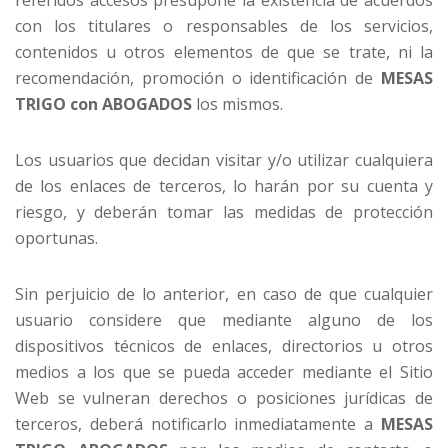
referidos accesos presupone la existencia de acuerdos
con los titulares o responsables de los servicios,
contenidos u otros elementos de que se trate, ni la
recomendación, promoción o identificación de
MESAS
TRIGO con ABOGADOS
los mismos.
Los usuarios que decidan visitar y/o utilizar cualquiera
de los enlaces de terceros, lo harán por su cuenta y
riesgo, y deberán tomar las medidas de protección
oportunas.
Sin perjuicio de lo anterior, en caso de que cualquier
usuario considere que mediante alguno de los
dispositivos técnicos de enlaces, directorios u otros
medios a los que se pueda acceder mediante el Sitio
Web se vulneran derechos o posiciones jurídicas de
terceros, deberá notificarlo inmediatamente a
MESAS