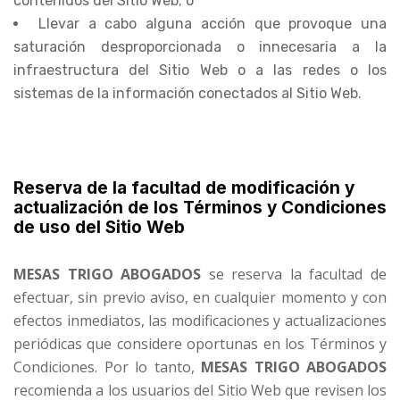
contenidos del Sitio Web; o
Llevar a cabo alguna acción que provoque una
saturación desproporcionada o innecesaria a la
infraestructura del Sitio Web o a las redes o los
sistemas de la información conectados al Sitio Web.
Reserva de la facultad de modificación y
actualización de los Términos y Condiciones
de uso del Sitio Web
MESAS TRIGO ABOGADOS
se reserva la facultad de
efectuar, sin previo aviso, en cualquier momento y con
efectos inmediatos, las modificaciones y actualizaciones
periódicas que considere oportunas en los Términos y
Condiciones. Por lo tanto,
MESAS TRIGO ABOGADOS
recomienda a los usuarios del Sitio Web que revisen los