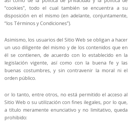
así como de la política de privacidad y la política de
“cookies”, todo el cual también se encuentra a su
disposición en el mismo (en adelante, conjuntamente,
“los Términos y Condiciones”).
Asimismo, los usuarios del Sitio Web se obligan a hacer
un uso diligente del mismo y de los contenidos que en
él se contienen, de acuerdo con lo establecido en la
legislación vigente, así como con la buena fe y las
buenas costumbres, y sin contravenir la moral ni el
orden público.
or lo tanto, entre otros, no está permitido el acceso al
Sitio Web o su utilización con fines ilegales, por lo que,
a título meramente enunciativo y no limitativo, queda
prohibido: