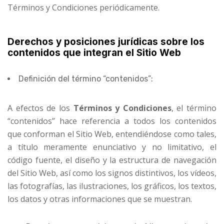
Términos y Condiciones periódicamente.
Derechos y posiciones jurídicas sobre los
contenidos que integran el Sitio Web
Definición del término “contenidos”:
A efectos de los
Términos y Condiciones
, el término
“contenidos” hace referencia a todos los contenidos
que conforman el Sitio Web, entendiéndose como tales,
a título meramente enunciativo y no limitativo, el
código fuente, el diseño y la estructura de navegación
del Sitio Web, así como los signos distintivos, los vídeos,
las fotografías, las ilustraciones, los gráficos, los textos,
los datos y otras informaciones que se muestran.