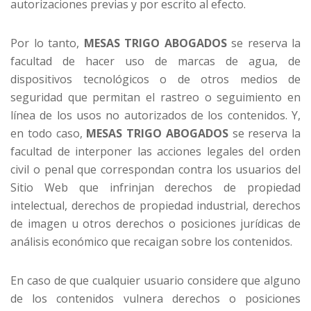
autorizaciones previas y por escrito al efecto.
Por lo tanto,
MESAS TRIGO ABOGADOS
se reserva la
facultad de hacer uso de marcas de agua, de
dispositivos tecnológicos o de otros medios de
seguridad que permitan el rastreo o seguimiento en
línea de los usos no autorizados de los contenidos. Y,
en todo caso,
MESAS TRIGO ABOGADOS
se reserva la
facultad de interponer las acciones legales del orden
civil o penal que correspondan contra los usuarios del
Sitio Web que infrinjan derechos de propiedad
intelectual, derechos de propiedad industrial, derechos
de imagen u otros derechos o posiciones jurídicas de
análisis económico que recaigan sobre los contenidos.
En caso de que cualquier usuario considere que alguno
de los contenidos vulnera derechos o posiciones