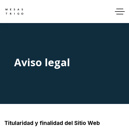
Aviso legal
Titularidad y finalidad del Sitio Web