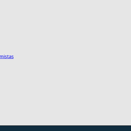
mistas