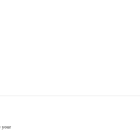
e your