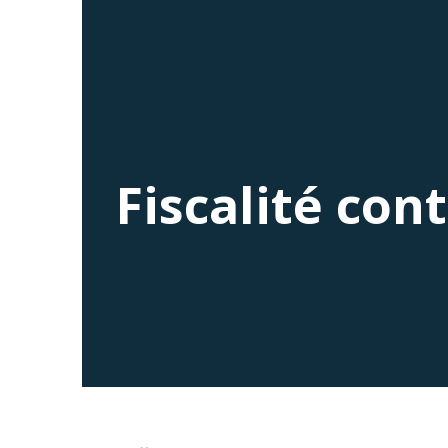
Fiscalité con