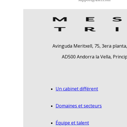
Avinguda Meritxell, 75, 3era planta
AD500 Andorra la Vella, Princi
Un cabinet différent
Domaines et secteurs
Équipe et talent