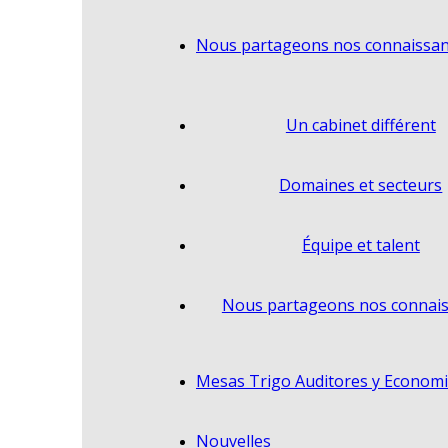
Nous partageons nos connaissa
Un cabinet différent
Domaines et secteurs
Équipe et talent
Nous partageons nos connai
Mesas Trigo Auditores y Economi
Nouvelles