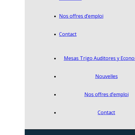
Nos offres d’emploi
Contact
Mesas Trigo Auditores y Econo
Nouvelles
Nos offres d’emploi
Contact