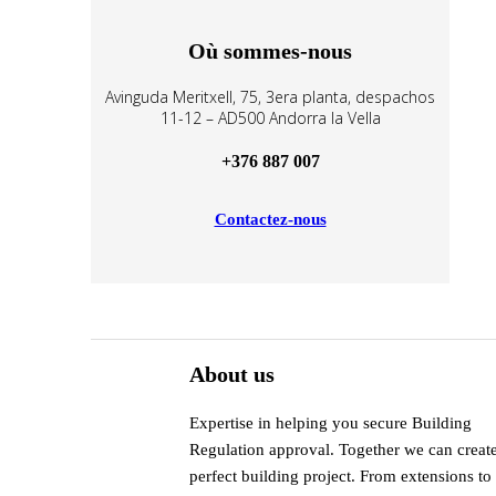
Où sommes-nous
Avinguda Meritxell, 75, 3era planta, despachos
11-12 – AD500 Andorra la Vella
+376 887 007
Contactez-nous
About us
Expertise in helping you secure Building
Regulation approval. Together we can creat
perfect building project. From extensions to