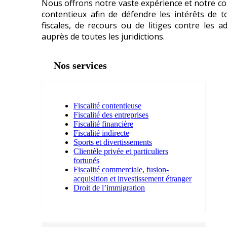
Nous offrons notre vaste expérience et notre co
contentieux afin de défendre les intérêts de 
fiscales, de recours ou de litiges contre les a
auprès de toutes les juridictions.
Nos services
Fiscalité contentieuse
Fiscalité des entreprises
Fiscalité financière
Fiscalité indirecte
Sports et divertissements
Clientèle privée et particuliers
fortunés
Fiscalité commerciale, fusion-
acquisition et investissement étranger
Droit de l’immigration