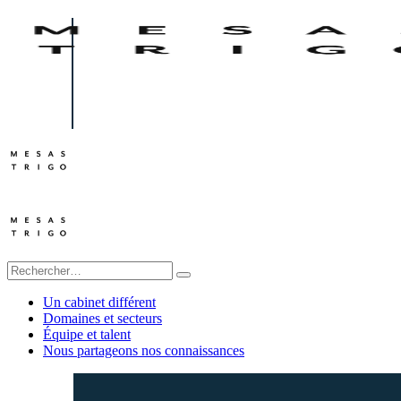
Un cabinet différent
Domaines et secteurs
Équipe et talent
Nous partageons nos connaissances