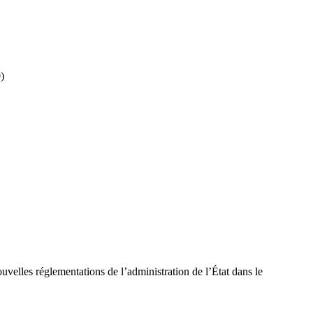
)
velles réglementations de l’administration de l’État dans le