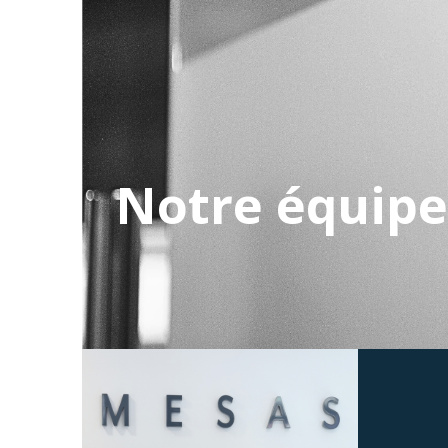
Notre équipe