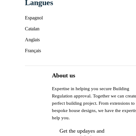
Langues
Espagnol
Catalan
Anglais
Français
About us
Expertise in helping you secure Building
Regulation approval. Together we can creat
perfect building project. From extensions to
bespoke house designs, we have the experti
help you.
Get the updayes and