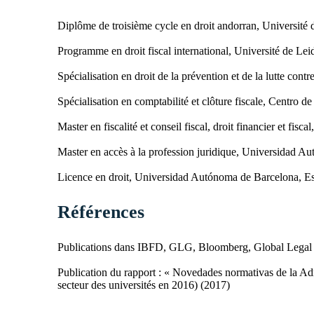
Diplôme de troisième cycle en droit andorran, Université
Programme en droit fiscal international, Université de Le
Spécialisation en droit de la prévention et de la lutte con
Spécialisation en comptabilité et clôture fiscale, Centro 
Master en fiscalité et conseil fiscal, droit financier et fi
Master en accès à la profession juridique, Universidad 
Licence en droit, Universidad Autónoma de Barcelona, E
Références
Publications dans IBFD, GLG, Bloomberg, Global Legal 
Publication du rapport : « Novedades normativas de la Adm
secteur des universités en 2016) (2017)