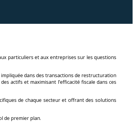
aux particuliers et aux entreprises sur les questions
été impliquée dans des transactions de restructuration
es actifs et maximisant l’efficacité fiscale dans ces
écifiques de chaque secteur et offrant des solutions
ol de premier plan.