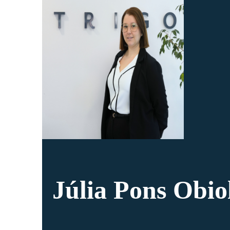
Júlia Pons Obio