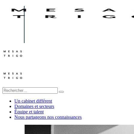
Un cabinet différent
Domaines et secteurs
Équipe et talent
Nous partageons nos connaissances